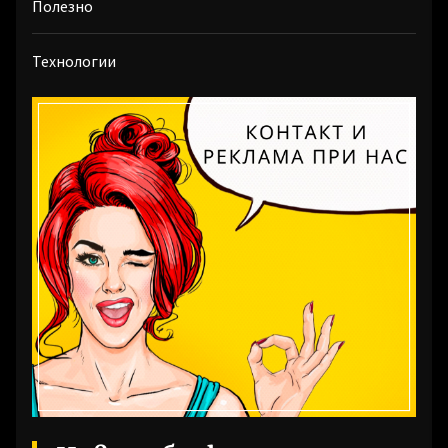
Полезно
Технологии