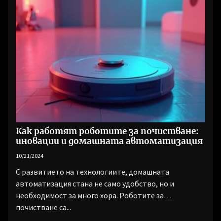
Как работят роботите за почистване:
иновации и домашната автоматизация
10/21/2024
С развитието на технологиите, домашната
автоматизация стана не само удобство, но и
необходимост за много хора. Роботите за
почистване са...