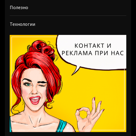
Полезно
Технологии